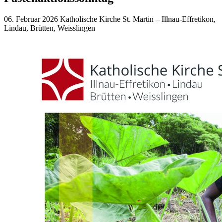
06. Februar 2026
Katholische Kirche St. Martin – Illnau-Effretikon,
Lindau, Brütten, Weisslingen