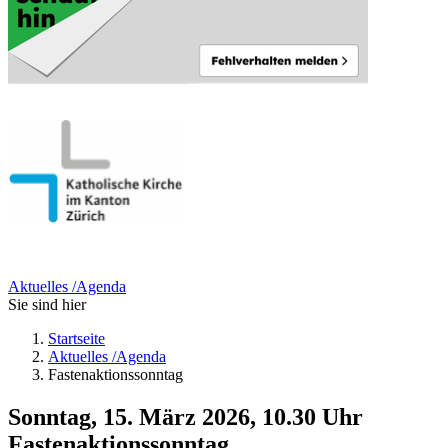
Aktuelles /Agenda
Sie sind hier
Startseite
Aktuelles /Agenda
Fastenaktionssonntag
Sonntag, 15. März 2026, 10.30 Uhr
Fastenaktionssonntag