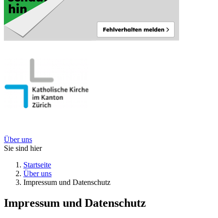
Über uns
Sie sind hier
Startseite
Über uns
Impressum und Datenschutz
Impressum und Datenschutz