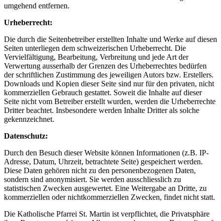
umgehend entfernen.
Urheberrecht:
Die durch die Seitenbetreiber erstellten Inhalte und Werke auf diesen
Seiten unterliegen dem schweizerischen Urheberrecht. Die
Vervielfältigung, Bearbeitung, Verbreitung und jede Art der
Verwertung ausserhalb der Grenzen des Urheberrechtes bedürfen
der schriftlichen Zustimmung des jeweiligen Autors bzw. Erstellers.
Downloads und Kopien dieser Seite sind nur für den privaten, nicht
kommerziellen Gebrauch gestattet. Soweit die Inhalte auf dieser
Seite nicht vom Betreiber erstellt wurden, werden die Urheberrechte
Dritter beachtet. Insbesondere werden Inhalte Dritter als solche
gekennzeichnet.
Datenschutz:
Durch den Besuch dieser Website können Informationen (z.B. IP-
Adresse, Datum, Uhrzeit, betrachtete Seite) gespeichert werden.
Diese Daten gehören nicht zu den personenbezogenen Daten,
sondern sind anonymisiert. Sie werden ausschliesslich zu
statistischen Zwecken ausgewertet. Eine Weitergabe an Dritte, zu
kommerziellen oder nichtkommerziellen Zwecken, findet nicht statt.
Die Katholische Pfarrei St. Martin ist verpflichtet, die Privatsphäre