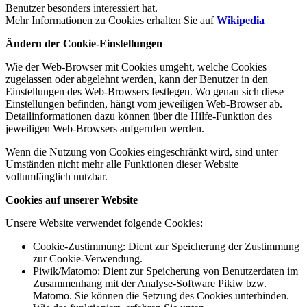
Benutzer besonders interessiert hat.
Mehr Informationen zu Cookies erhalten Sie auf
Wikipedia
Ändern der Cookie-Einstellungen
Wie der Web-Browser mit Cookies umgeht, welche Cookies
zugelassen oder abgelehnt werden, kann der Benutzer in den
Einstellungen des Web-Browsers festlegen. Wo genau sich diese
Einstellungen befinden, hängt vom jeweiligen Web-Browser ab.
Detailinformationen dazu können über die Hilfe-Funktion des
jeweiligen Web-Browsers aufgerufen werden.
Wenn die Nutzung von Cookies eingeschränkt wird, sind unter
Umständen nicht mehr alle Funktionen dieser Website
vollumfänglich nutzbar.
Cookies auf unserer Website
Unsere Website verwendet folgende Cookies:
Cookie-Zustimmung: Dient zur Speicherung der Zustimmung
zur Cookie-Verwendung.
Piwik/Matomo: Dient zur Speicherung von Benutzerdaten im
Zusammenhang mit der Analyse-Software Pikiw bzw.
Matomo. Sie können die Setzung des Cookies unterbinden.