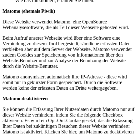
Wie das funktioniert, erfahren Sie unten.
Matomo (ehemals Piwik)
Diese Website verwendet Matomo, eine OpenSource
Webanalysesoftware, die als Teil dieser Webseite gehosted wird.
Beim Aufruf unserer Webseite wird über eine Software eine
Verbindung zu diesem Tool hergestellt, sämtliche erfassten Daten
verbleiben aber auf dem Server der Webseite. Matomo verwendet
zudem Cookies zur Speicherung von Informationen über den
Website-Benutzer und zur Analyse der Benutzung der Website
durch die Website-Benutzer.
Matomo anonymisiert automatisch Ihre IP-Adresse - diese wird
somit nur in gekürzter Form gespeichert. Durch die Software
werden keine der erfassten Daten an Dritte weitergegeben.
Matomo deaktivieren
Sie können die Erfassung Ihrer Nutzerdaten durch Matomo nur auf
dieser Website verhindern, indem Sie die folgende Checkbox
aktivieren. Es wird ein Opt-Out-Cookie gesetzt, das die Erfassung
Ihrer Daten bei zukünftigen Besuchen dieser Website verhindert:
Matomo ist aktiviert. Klicken Sie hier, um Matomo zu deaktivieren