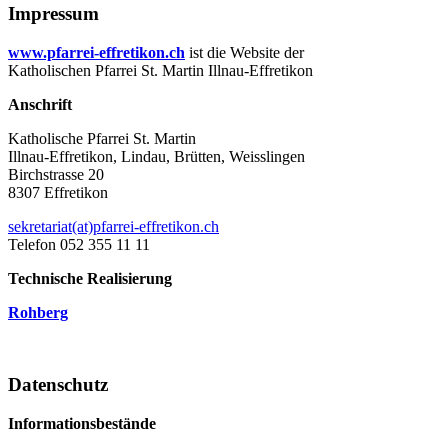
Impressum
www.pfarrei-effretikon.ch
ist die Website der
Katholischen Pfarrei St. Martin Illnau-Effretikon
Anschrift
Katholische Pfarrei St. Martin
Illnau-Effretikon, Lindau, Brütten, Weisslingen
Birchstrasse 20
8307 Effretikon
sekretariat(at)pfarrei-effretikon.ch
Telefon 052 355 11 11
Technische Realisierung
Rohberg
Datenschutz
Informationsbestände