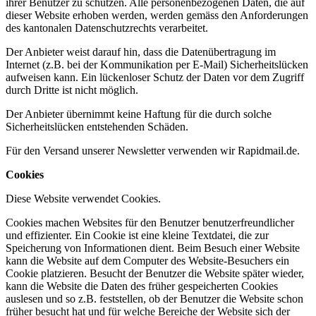
ihrer Benutzer zu schützen. Alle personenbezogenen Daten, die auf
dieser Website erhoben werden, werden gemäss den Anforderungen
des kantonalen Datenschutzrechts verarbeitet.
Der Anbieter weist darauf hin, dass die Datenübertragung im
Internet (z.B. bei der Kommunikation per E-Mail) Sicherheitslücken
aufweisen kann. Ein lückenloser Schutz der Daten vor dem Zugriff
durch Dritte ist nicht möglich.
Der Anbieter übernimmt keine Haftung für die durch solche
Sicherheitslücken entstehenden Schäden.
Für den Versand unserer Newsletter verwenden wir Rapidmail.de.
Cookies
Diese Website verwendet Cookies.
Cookies machen Websites für den Benutzer benutzerfreundlicher
und effizienter. Ein Cookie ist eine kleine Textdatei, die zur
Speicherung von Informationen dient. Beim Besuch einer Website
kann die Website auf dem Computer des Website-Besuchers ein
Cookie platzieren. Besucht der Benutzer die Website später wieder,
kann die Website die Daten des früher gespeicherten Cookies
auslesen und so z.B. feststellen, ob der Benutzer die Website schon
früher besucht hat und für welche Bereiche der Website sich der