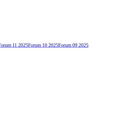
Forum 11 2025
Forum 10 2025
Forum 09 2025