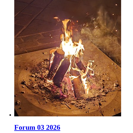
Forum 03 2026