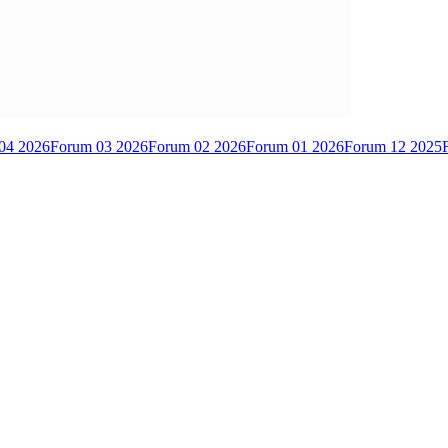
04 2026
Forum 03 2026
Forum 02 2026
Forum 01 2026
Forum 12 2025