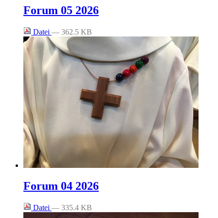
Forum 05 2026
Datei
— 362.5 KB
Forum 04 2026
Datei
— 335.4 KB