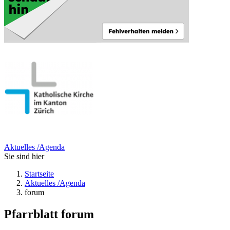
Aktuelles /Agenda
Sie sind hier
Startseite
Aktuelles /Agenda
forum
Pfarrblatt
forum