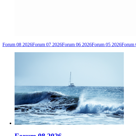
Forum 08 2026
Forum 07 2026
Forum 06 2026
Forum 05 2026
Forum 
Forum 08 2026