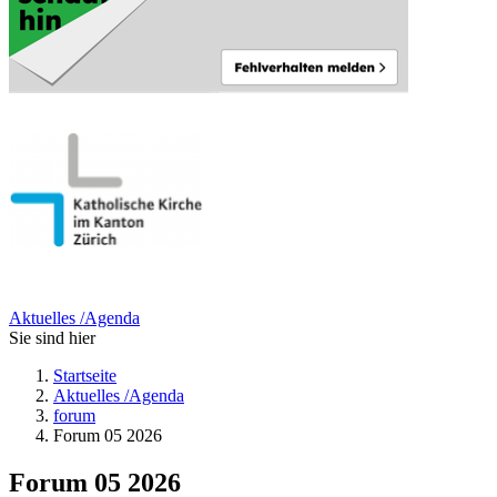
Aktuelles /Agenda
Sie sind hier
Startseite
Aktuelles /Agenda
forum
Forum 05 2026
Forum 05 2026