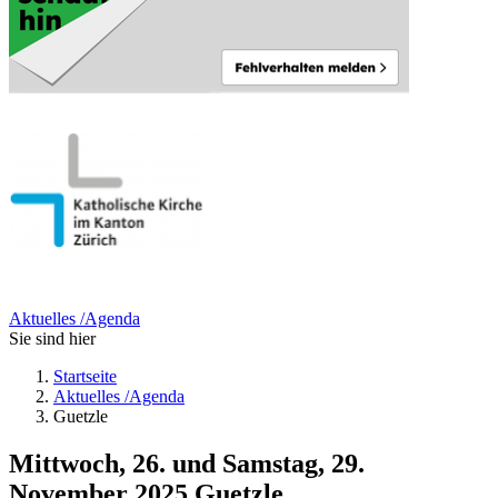
Aktuelles /Agenda
Sie sind hier
Startseite
Aktuelles /Agenda
Guetzle
Mittwoch, 26. und Samstag, 29.
November 2025
Guetzle