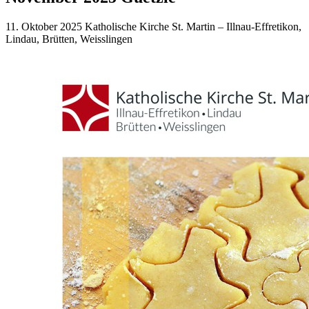
11. Oktober 2025
Katholische Kirche St. Martin – Illnau-Effretikon,
Lindau, Brütten, Weisslingen