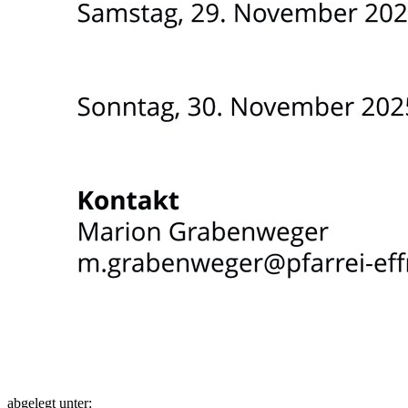
abgelegt unter: