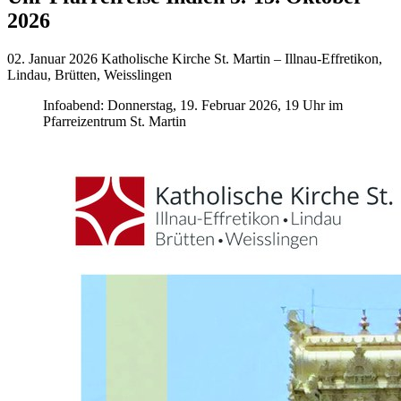
2026
02. Januar 2026
Katholische Kirche St. Martin – Illnau-Effretikon,
Lindau, Brütten, Weisslingen
Infoabend: Donnerstag, 19. Februar 2026, 19 Uhr im
Pfarreizentrum St. Martin