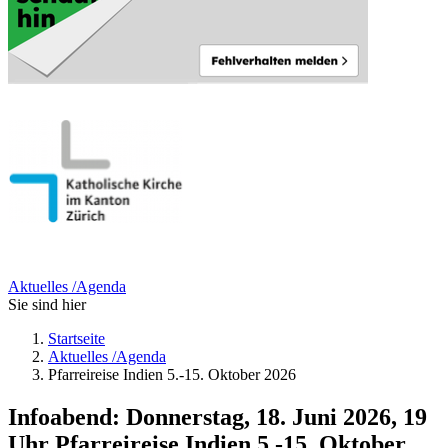
Aktuelles /Agenda
Sie sind hier
Startseite
Aktuelles /Agenda
Pfarreireise Indien 5.-15. Oktober 2026
Infoabend: Donnerstag, 18. Juni 2026, 19
Uhr
Pfarreireise Indien 5.-15. Oktober