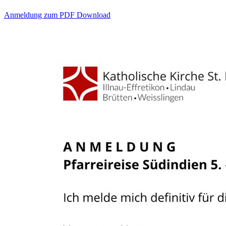
Anmeldung zum PDF Download