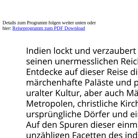
Details zum Programm folgen weiter unten oder
hier:
Reiseprogramm zum PDF Download