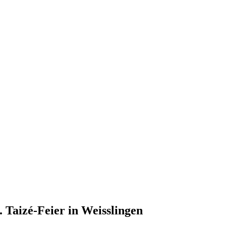
Taizé-Feier in Weisslingen