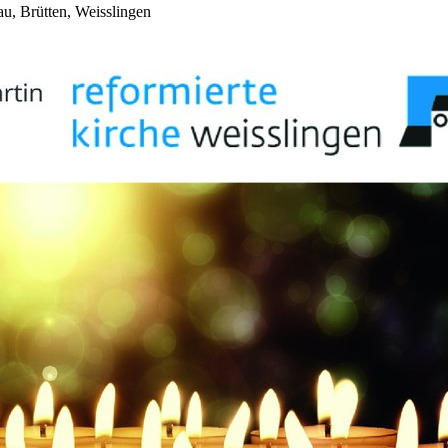
au, Brütten, Weisslingen