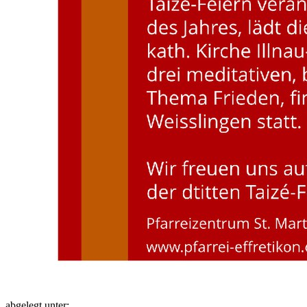
abgelegt unter: