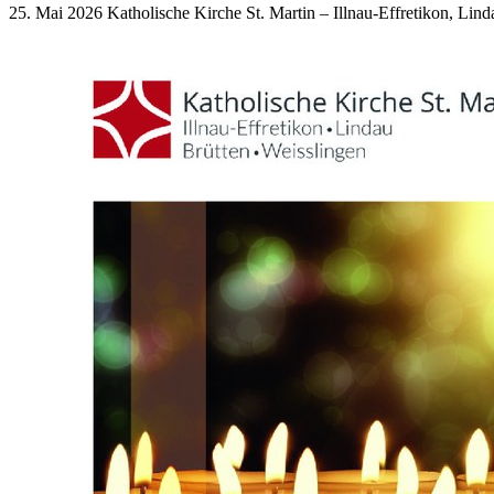
25. Mai 2026
Katholische Kirche St. Martin – Illnau-Effretikon, Lind