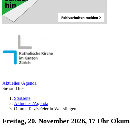
Aktuelles /Agenda
Sie sind hier
Startseite
Aktuelles /Agenda
Ökum. Taizé-Feier in Weisslingen
Freitag, 20. November 2026, 17 Uhr
Ökum. 