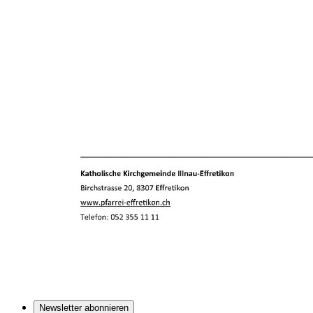
Newsletter abonnieren