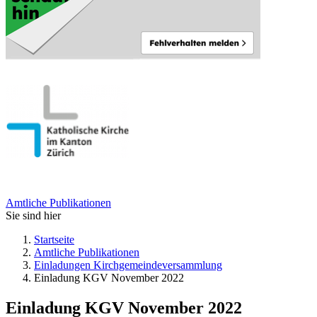
Amtliche Publikationen
Sie sind hier
Startseite
Amtliche Publikationen
Einladungen Kirchgemeindeversammlung
Einladung KGV November 2022
Einladung KGV November 2022