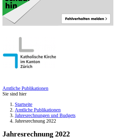
Amtliche Publikationen
Sie sind hier
Startseite
Amtliche Publikationen
Jahresrechnungen und Budgets
Jahresrechnung 2022
Jahresrechnung 2022