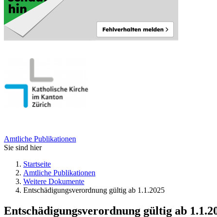
Amtliche Publikationen
Sie sind hier
Startseite
Amtliche Publikationen
Weitere Dokumente
Entschädigungsverordnung gültig ab 1.1.2025
Entschädigungsverordnung gültig ab 1.1.2