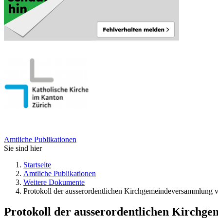
Amtliche Publikationen
Sie sind hier
Startseite
Amtliche Publikationen
Weitere Dokumente
Protokoll der ausserordentlichen Kirchgemeindeversammlung
Protokoll der ausserordentlichen Kirchg