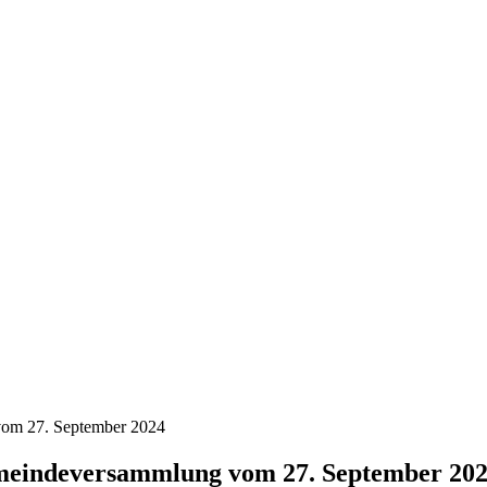
 vom 27. September 2024
emeindeversammlung vom 27. September 20