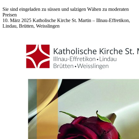
Sie sind eingeladen zu süssen und salzigen Wähen zu moderaten
Preisen
10. März 2025
Katholische Kirche St. Martin – Illnau-Effretikon,
Lindau, Brütten, Weisslingen