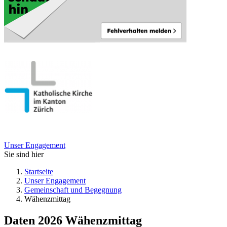
Unser Engagement
Sie sind hier
Startseite
Unser Engagement
Gemeinschaft und Begegnung
Wähenzmittag
Daten 2026
Wähenzmittag