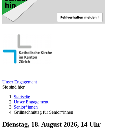
Unser Engagement
Sie sind hier
Startseite
Unser Engagement
Senior*innen
Grillnachmittag für Senior*innen
Dienstag, 18. August 2026, 14 Uhr