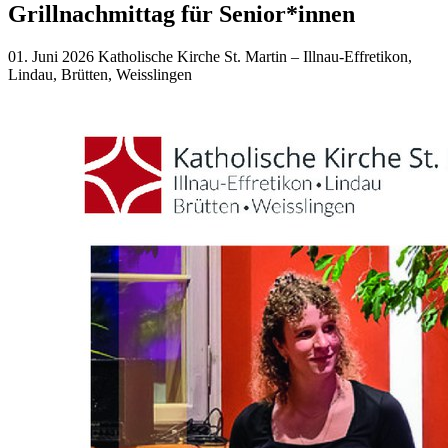
Grillnachmittag für Senior*innen
01. Juni 2026
Katholische Kirche St. Martin – Illnau-Effretikon,
Lindau, Brütten, Weisslingen