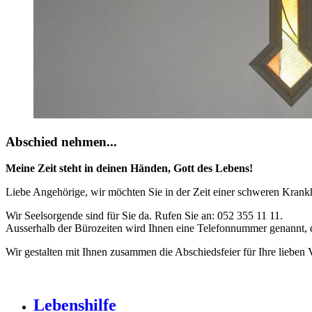
Abschied nehmen...
Meine Zeit steht in deinen Händen, Gott des Lebens!
Liebe Angehörige, wir möchten Sie in der Zeit einer schweren Kran
Wir Seelsorgende sind für Sie da. Rufen Sie an: 052 355 11 11.
Ausserhalb der Bürozeiten wird Ihnen eine Telefonnummer genannt, d
Wir gestalten mit Ihnen zusammen die Abschiedsfeier für Ihre lieben
Lebenshilfe