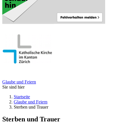
Glaube und Feiern
Sie sind hier
Startseite
Glaube und Feiern
Sterben und Trauer
Sterben und Trauer