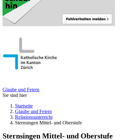
Glaube und Feiern
Sie sind hier
Startseite
Glaube und Feiern
Religionsunterricht
Sternsingen Mittel- und Oberstufe
Sternsingen Mittel- und Oberstufe