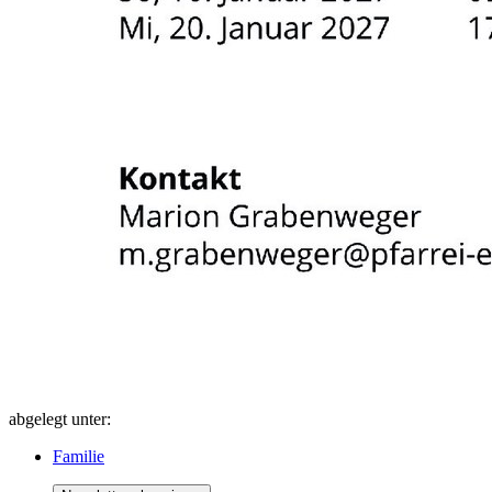
abgelegt unter:
Familie