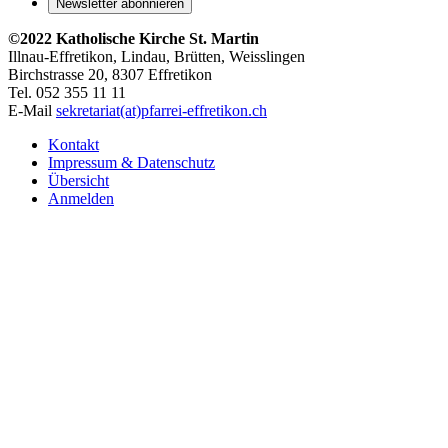
Newsletter abonnieren
©2022 Katholische Kirche St. Martin
Illnau-Effretikon, Lindau, Brütten,
Weisslingen
Birchstrasse 20, 8307 Effretikon
Tel. 052 355 11 11
E-Mail
sekretariat(at)pfarrei-effretikon.ch
Kontakt
Impressum & Datenschutz
Übersicht
Anmelden