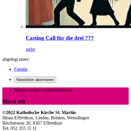
Casting Call für die drei ???
mehr
abgelegt unter:
Familie
Newsletter abonnieren
Diesen Artikel weiterempfehlen
Mach mit
©2022 Katholische Kirche St. Martin
Illnau-Effretikon, Lindau, Brütten,
Weisslingen
Birchstrasse 20, 8307 Effretikon
Tel. 052 355 11 11