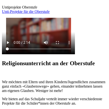
Untiprojekte Oberstufe
Unti-Projekte für die Oberstufe
Religionsunterricht an der Oberstufe
Wir möchten mit Eltern und ihren Kindern/Jugendlichen zusammen
ganz einfach «Glaubenswege» gehen, einander teilnehmen lassen
am eigenen Glauben. Weniger ist mehr!
Wir bieten auf das Schuljahr verteilt immer wieder verschiedenste
Projekte für die Schüler*innen der Oberstufe an.