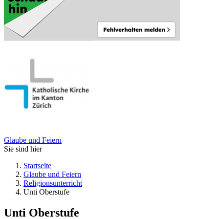
Glaube und Feiern
Sie sind hier
Startseite
Glaube und Feiern
Religionsunterricht
Unti Oberstufe
Unti Oberstufe