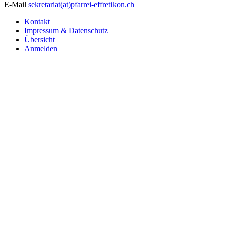
E-Mail
sekretariat(at)pfarrei-effretikon.ch
Kontakt
Impressum & Datenschutz
Übersicht
Anmelden