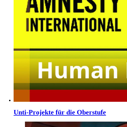
Unti-Projekte für die Oberstufe