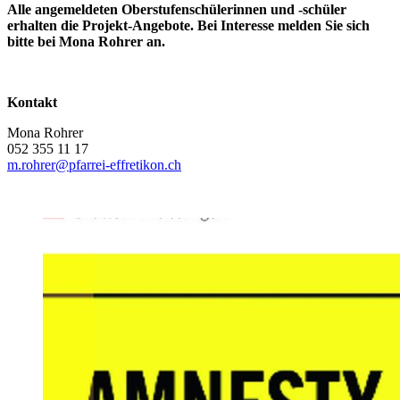
Alle angemeldeten Oberstufenschülerinnen und -schüler
erhalten die Projekt-Angebote. Bei Interesse melden Sie sich
bitte bei Mona Rohrer an.
Kontakt
Mona Rohrer
052 355 11 17
m.rohrer
@pfarrei-effretikon.ch