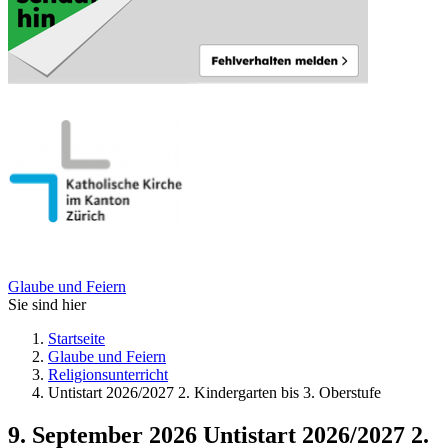
Glaube und Feiern
Sie sind hier
Startseite
Glaube und Feiern
Religionsunterricht
Untistart 2026/2027 2. Kindergarten bis 3. Oberstufe
9. September 2026
Untistart 2026/2027 2.