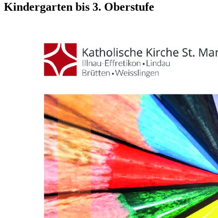
Kindergarten bis 3. Oberstufe