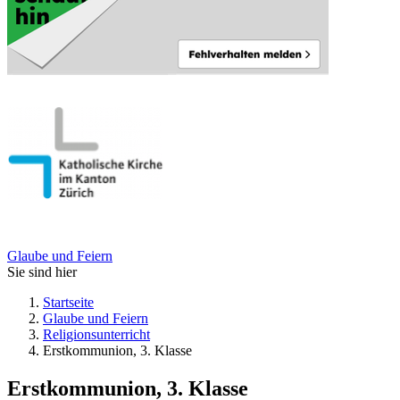
Glaube und Feiern
Sie sind hier
Startseite
Glaube und Feiern
Religionsunterricht
Erstkommunion, 3. Klasse
Erstkommunion, 3. Klasse