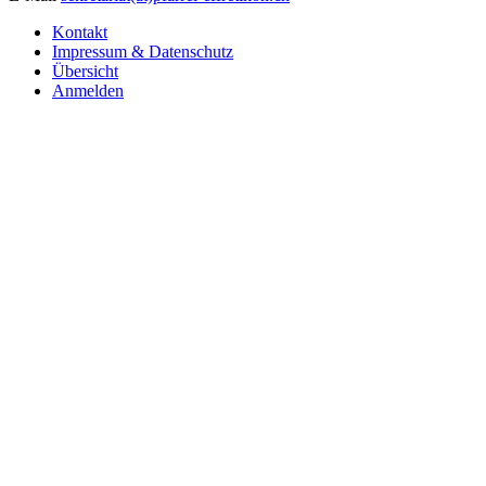
Kontakt
Impressum & Datenschutz
Übersicht
Anmelden