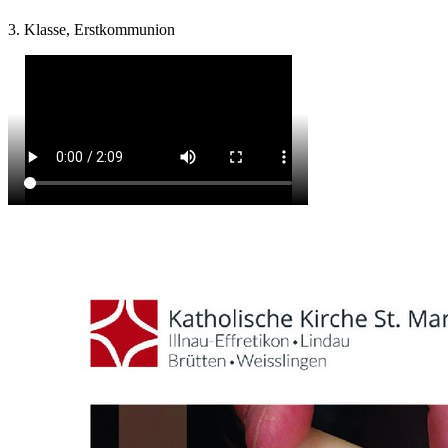
3. Klasse, Erstkommunion