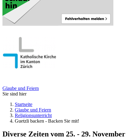
Glaube und Feiern
Sie sind hier
Startseite
Glaube und Feiern
Religionsunterricht
Guetzli backen - Backen Sie mit!
Diverse Zeiten vom 25. - 29. November