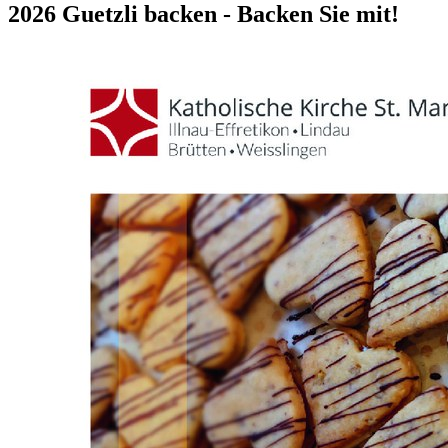
2026
Guetzli backen - Backen Sie mit!