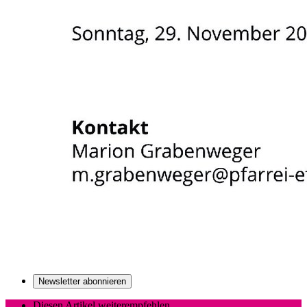
Newsletter abonnieren
Diesen Artikel weiterempfehlen