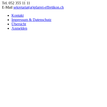
Tel. 052 355 11 11
E-Mail
sekretariat(at)pfarrei-effretikon.ch
Kontakt
Impressum & Datenschutz
Übersicht
Anmelden