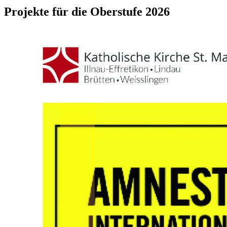
Projekte für die Oberstufe 2026