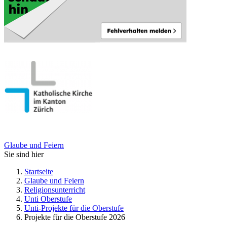
Glaube und Feiern
Sie sind hier
Startseite
Glaube und Feiern
Religionsunterricht
Unti Oberstufe
Unti-Projekte für die Oberstufe
Projekte für die Oberstufe 2026