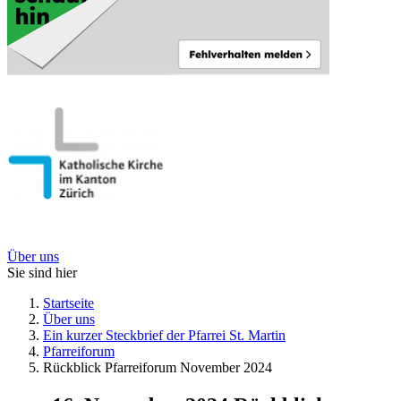
Über uns
Sie sind hier
Startseite
Über uns
Ein kurzer Steckbrief der Pfarrei St. Martin
Pfarreiforum
Rückblick Pfarreiforum November 2024