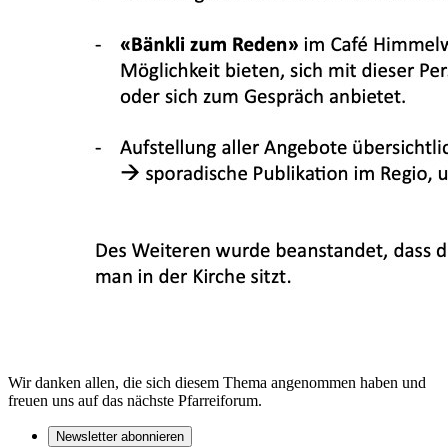
Wir danken allen, die sich diesem Thema angenommen haben und
freuen uns auf das nächste Pfarreiforum.
Newsletter abonnieren