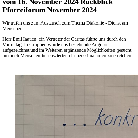
vom 16. November 2024
Rückblick
Pfarreiforum November 2024
Wir trafen uns zum Austausch zum Thema Diakonie - Dienst am
Menschen.
Herr Emil Inauen, ein Vertreter der Caritas führte uns durch den
Vormittag. In Gruppen wurde das bestehende Angebot
aufgezeichnet und im Weiteren ergänzende Möglichkeiten gesucht
um auch Menschen in schwierigen Lebenssituationen zu erreichen: