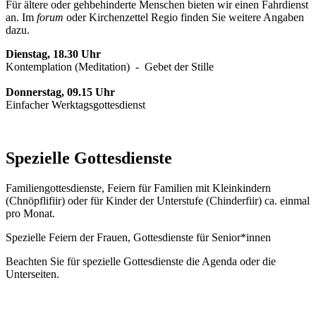
Für ältere oder gehbehinderte Menschen bieten wir einen Fahrdienst
an. Im
forum
oder Kirchenzettel Regio finden Sie weitere Angaben
dazu.
Dienstag, 18.30 Uhr
Kontemplation (Meditation) - Gebet der Stille
Donnerstag, 09.15 Uhr
Einfacher Werktagsgottesdienst
Spezielle Gottesdienste
Familiengottesdienste, Feiern für Familien mit Kleinkindern
(Chnöpflifiir) oder für Kinder der Unterstufe (Chinderfiir) ca. einmal
pro Monat.
Spezielle Feiern der Frauen, Gottesdienste für Senior*innen
Beachten Sie für spezielle Gottesdienste die Agenda oder die
Unterseiten.