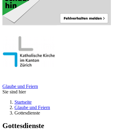
Glaube und Feiern
Sie sind hier
Startseite
Glaube und Feiern
Gottesdienste
Gottesdienste