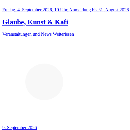
Freitag, 4. September 2026, 19 Uhr, Anmeldung bis 31. August 2026
Glaube, Kunst & Kafi
Veranstaltungen und News
Weiterlesen
9. September 2026