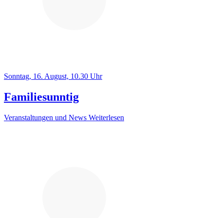
Sonntag, 16. August, 10.30 Uhr
Familiesunntig
Veranstaltungen und News
Weiterlesen