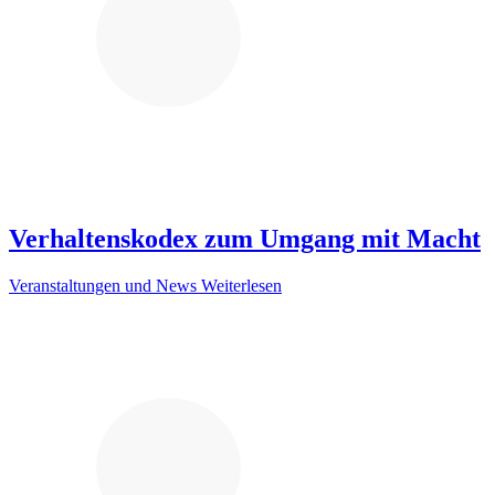
Verhaltenskodex zum Umgang mit Macht
Veranstaltungen und News
Weiterlesen