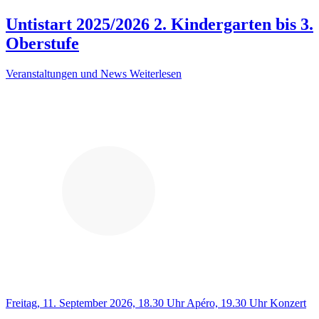
Untistart 2025/2026 2. Kindergarten bis 3.
Oberstufe
Veranstaltungen und News
Weiterlesen
Freitag, 11. September 2026, 18.30 Uhr Apéro, 19.30 Uhr Konzert