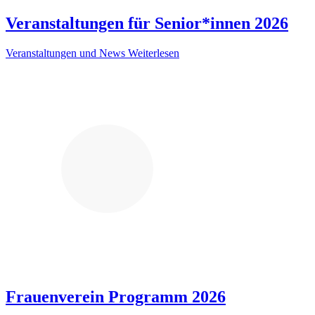
Veranstaltungen für Senior*innen 2026
Veranstaltungen und News
Weiterlesen
Frauenverein Programm 2026