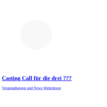
Casting Call für die drei ???
Veranstaltungen und News
Weiterlesen