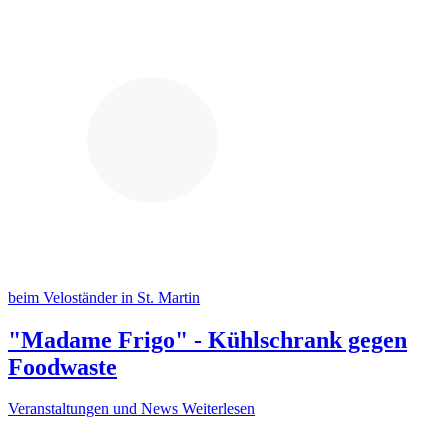
beim Veloständer in St. Martin
"Madame Frigo" - Kühlschrank gegen
Foodwaste
Veranstaltungen und News
Weiterlesen