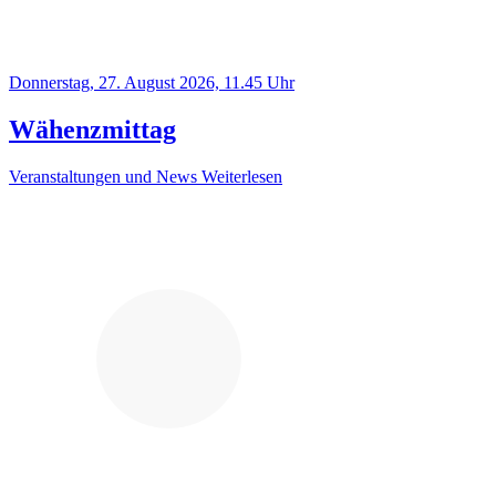
Donnerstag, 27. August 2026, 11.45 Uhr
Wähenzmittag
Veranstaltungen und News
Weiterlesen