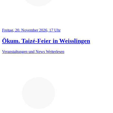
Freitag, 20. November 2026, 17 Uhr
Ökum. Taizé-Feier in Weisslingen
Veranstaltungen und News
Weiterlesen