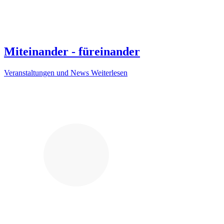
Miteinander - füreinander
Veranstaltungen und News
Weiterlesen