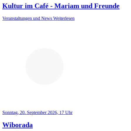
Kultur im Café - Mariam und Freunde
Veranstaltungen und News
Weiterlesen
Sonntag, 20. September 2026, 17 Uhr
Wiborada