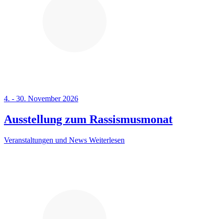
4. - 30. November 2026
Ausstellung zum Rassismusmonat
Veranstaltungen und News
Weiterlesen