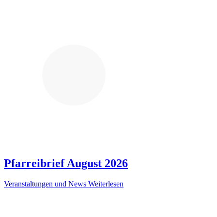
Pfarreibrief August 2026
Veranstaltungen und News
Weiterlesen