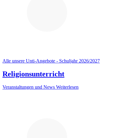
Alle unsere Unti-Angebote - Schuljahr 2026/2027
Religionsunterricht
Veranstaltungen und News
Weiterlesen