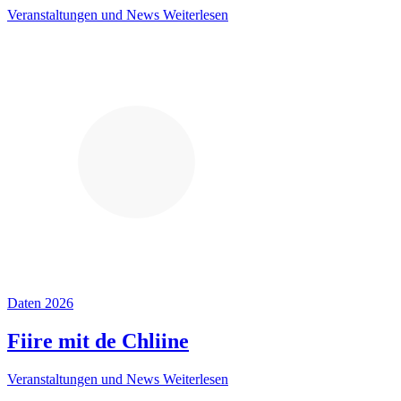
Veranstaltungen und News
Weiterlesen
Daten 2026
Fiire mit de Chliine
Veranstaltungen und News
Weiterlesen