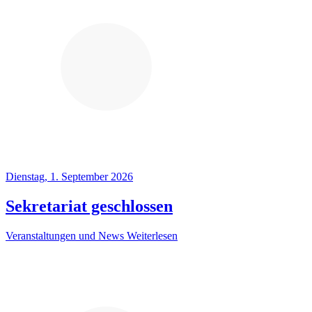
Dienstag, 1. September 2026
Sekretariat geschlossen
Veranstaltungen und News
Weiterlesen