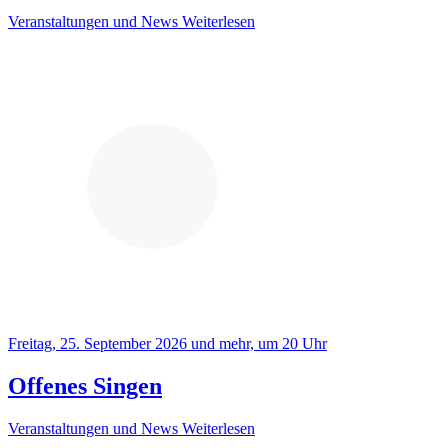
Veranstaltungen und News
Weiterlesen
Freitag, 25. September 2026 und mehr, um 20 Uhr
Offenes Singen
Veranstaltungen und News
Weiterlesen