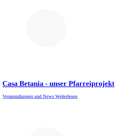
Casa Betania - unser Pfarreiprojekt
Veranstaltungen und News
Weiterlesen