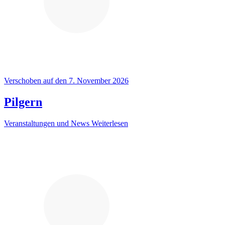
Verschoben auf den 7. November 2026
Pilgern
Veranstaltungen und News
Weiterlesen