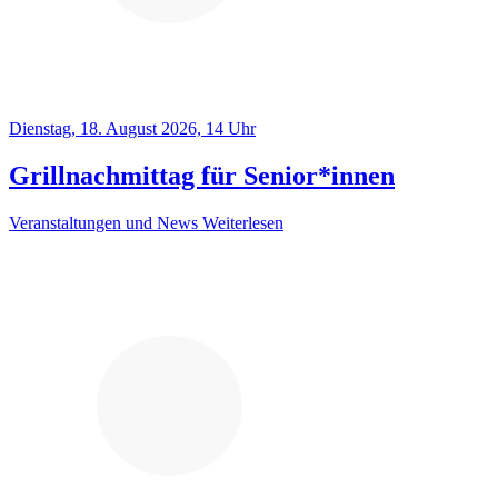
Dienstag, 18. August 2026, 14 Uhr
Grillnachmittag für Senior*innen
Veranstaltungen und News
Weiterlesen