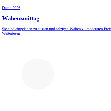
Daten 2026
Wähenzmittag
Sie sind eingeladen zu süssen und salzigen Wähen zu moderaten Prei
Weiterlesen