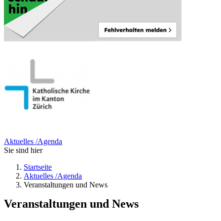
Aktuelles /Agenda
Sie sind hier
Startseite
Aktuelles /Agenda
Veranstaltungen und News
Veranstaltungen und News