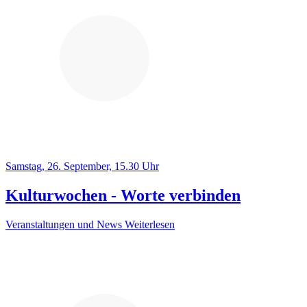
Samstag, 26. September, 15.30 Uhr
Kulturwochen - Worte verbinden
Veranstaltungen und News
Weiterlesen