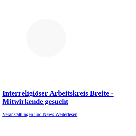
Interreligiöser Arbeitskreis Breite -
Mitwirkende gesucht
Veranstaltungen und News
Weiterlesen