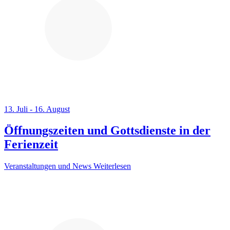
13. Juli - 16. August
Öffnungszeiten und Gottsdienste in der
Ferienzeit
Veranstaltungen und News
Weiterlesen